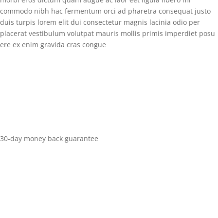
commodo nibh hac fermentum orci ad pharetra consequat justo
duis turpis lorem elit dui consectetur magnis lacinia odio per
placerat vestibulum volutpat mauris mollis primis imperdiet posu
ere ex enim gravida cras congue
30-day money back guarantee