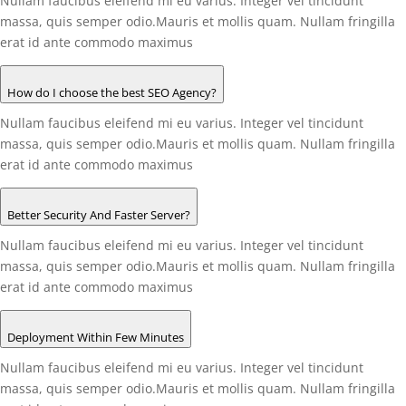
Nullam faucibus eleifend mi eu varius. Integer vel tincidunt
massa, quis semper odio.Mauris et mollis quam. Nullam fringilla
erat id ante commodo maximus
How do I choose the best SEO Agency?
Nullam faucibus eleifend mi eu varius. Integer vel tincidunt
massa, quis semper odio.Mauris et mollis quam. Nullam fringilla
erat id ante commodo maximus
Better Security And Faster Server?
Nullam faucibus eleifend mi eu varius. Integer vel tincidunt
massa, quis semper odio.Mauris et mollis quam. Nullam fringilla
erat id ante commodo maximus
Deployment Within Few Minutes
Nullam faucibus eleifend mi eu varius. Integer vel tincidunt
massa, quis semper odio.Mauris et mollis quam. Nullam fringilla