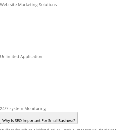
Web site Marketing Solutions
Unlimited Application
24/7 system Monitoring
Why Is SEO Important For Small Business?