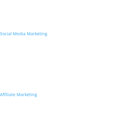
Social Media Marketing
Affiliate Marketing