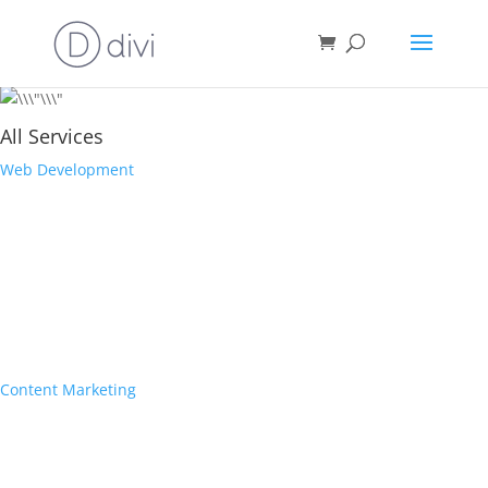
All Services
Web Development
Content Marketing