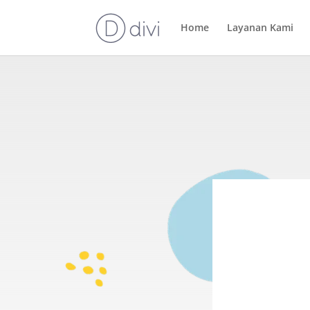
Home
Layanan Kami