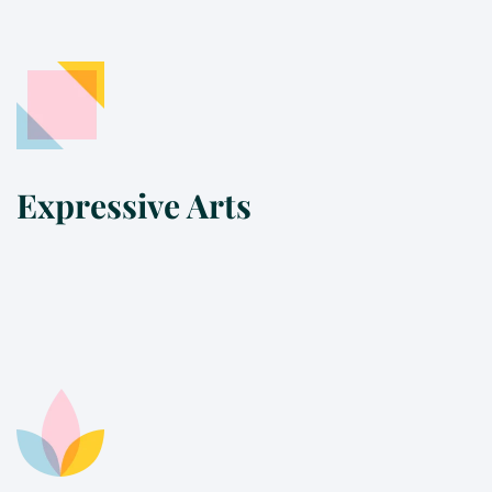
Expressive Arts