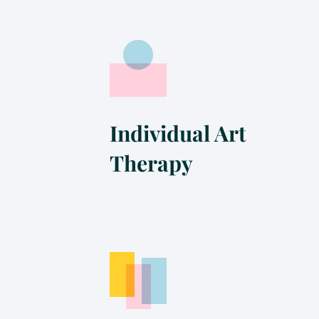
Individual Art
Therapy