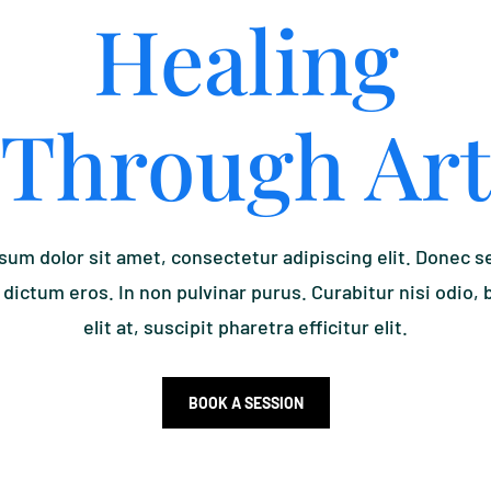
Healing
Through Art
um dolor sit amet, consectetur adipiscing elit. Donec s
 dictum eros. In non pulvinar purus. Curabitur nisi odio, 
elit at, suscipit pharetra efficitur elit.
BOOK A SESSION