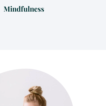
Mindfulness