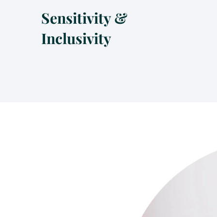
Sensitivity &
Inclusivity