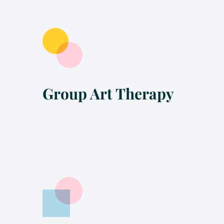
Group Art Therapy